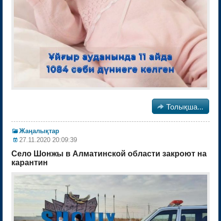

Толықша...
Жаңалықтар
27.11.2020 20:09:39
Село Шонжы в Алматинской области закроют на
карантин