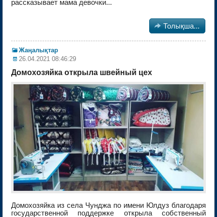
рассказывает мама девочки...

Толықша...
Жаңалықтар
26.04.2021 08:46:29
Домохозяйка открыла швейный цех
Домохозяйка из села Чунджа по имени Юлдуз благодаря
государственной поддержке открыла собственный