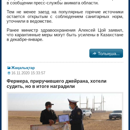
в сообщении пресс-службы акимата области.
Тем не менее заезд на популярные горячие источники
остается открытым с соблюдением санитарных норм,
уточнили в ведомстве.
Ранее министр здравоохранения Алексей Цой заявил,
что карантинные меры могут быть усилены в Казахстане
в декабре-январе.

Толықша...
Жаңалықтар
16.11.2020 15:33:57
Фермера, приручившего джейрана, хотели
судить, но в итоге наградили