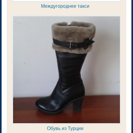
Междугороднее такси
Обувь из Турции