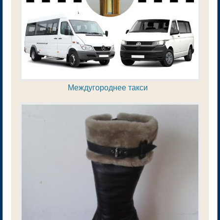
Междугороднее такси