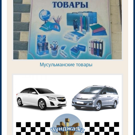
Мусульманские товары