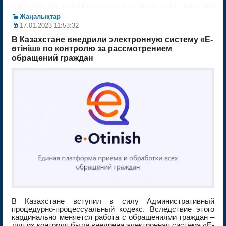
Жаңалықтар
17.01.2023 11:53:32
В Казахстане внедрили электронную систему «Е-
өтініш» по контролю за рассмотрением
обращений граждан
В Казахстане вступил в силу Административный
процедурно-процессуальный кодекс. Вследствие этого
кардинально меняется работа с обращениями граждан –
для их контроля была внедрена электронная система «Е-