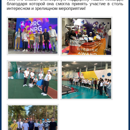
благодаря которой она смогла принять участие в столь
интересном и зрелищном мероприятии!