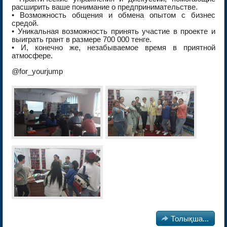
расширить ваше понимание о предпринимательстве.
• Возможность общения и обмена опытом с бизнес
средой.
• Уникальная возможность принять участие в проекте и
выиграть грант в размере 700 000 тенге.
• И, конечно же, незабываемое время в приятной
атмосфере.
@for_yourjump

Толықша...