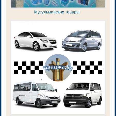
Мусульманские товары