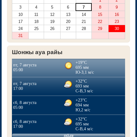
1
2
3
4
5
6
7
8
9
10
11
12
13
14
15
16
17
18
19
20
21
22
23
24
25
26
27
28
29
30
31
Шонжы ауа райы