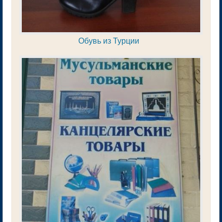
Обувь из Турции